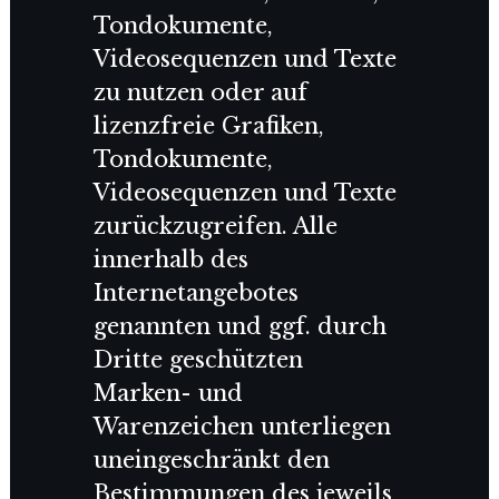
Tondokumente,
Videosequenzen und Texte
zu nutzen oder auf
lizenzfreie Grafiken,
Tondokumente,
Videosequenzen und Texte
zurückzugreifen. Alle
innerhalb des
Internetangebotes
genannten und ggf. durch
Dritte geschützten
Marken- und
Warenzeichen unterliegen
uneingeschränkt den
Bestimmungen des jeweils