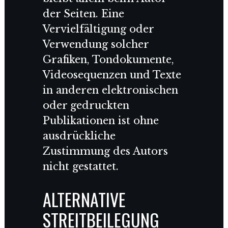
der Seiten. Eine
Vervielfältigung oder
Verwendung solcher
Grafiken, Tondokumente,
Videosequenzen und Texte
in anderen elektronischen
oder gedruckten
Publikationen ist ohne
ausdrückliche
Zustimmung des Autors
nicht gestattet.
ALTERNATIVE
STREITBEILEGUNG