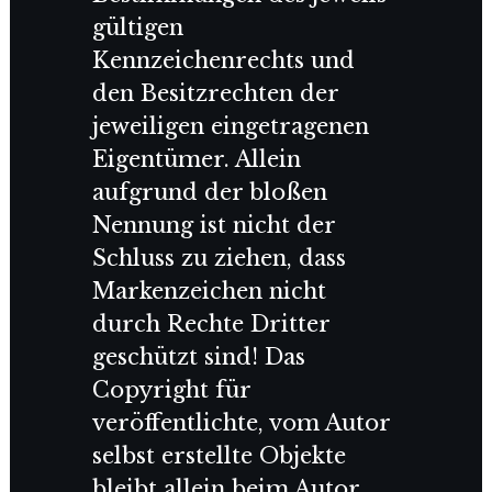
gültigen
Kennzeichenrechts und
den Besitzrechten der
jeweiligen eingetragenen
Eigentümer. Allein
aufgrund der bloßen
Nennung ist nicht der
Schluss zu ziehen, dass
Markenzeichen nicht
durch Rechte Dritter
geschützt sind! Das
Copyright für
veröffentlichte, vom Autor
selbst erstellte Objekte
bleibt allein beim Autor