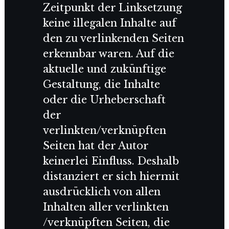
Zeitpunkt der Linksetzung
keine illegalen Inhalte auf
den zu verlinkenden Seiten
erkennbar waren. Auf die
aktuelle und zukünftige
Gestaltung, die Inhalte
oder die Urheberschaft
der
verlinkten/verknüpften
Seiten hat der Autor
keinerlei Einfluss. Deshalb
distanziert er sich hiermit
ausdrücklich von allen
Inhalten aller verlinkten
/verknüpften Seiten, die