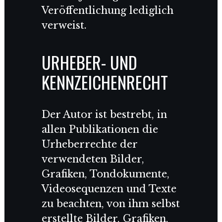
Veröffentlichung lediglich
verweist.
URHEBER- UND
KENNZEICHENRECHT
Der Autor ist bestrebt, in
allen Publikationen die
Urheberrechte der
verwendeten Bilder,
Grafiken, Tondokumente,
Videosequenzen und Texte
zu beachten, von ihm selbst
erstellte Bilder, Grafiken,