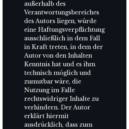
außerhalb des
Verantwortungsbereiches
des Autors liegen, würde
eine Haftungsverpflichtung
ausschließlich in dem Fall
in Kraft treten, in dem der
Autor von den Inhalten
Kenntnis hat und es ihm
technisch möglich und
zumutbar wäre, die
Nutzung im Falle
rechtswidriger Inhalte zu
verhindern. Der Autor
erklärt hiermit
ausdrücklich, dass zum