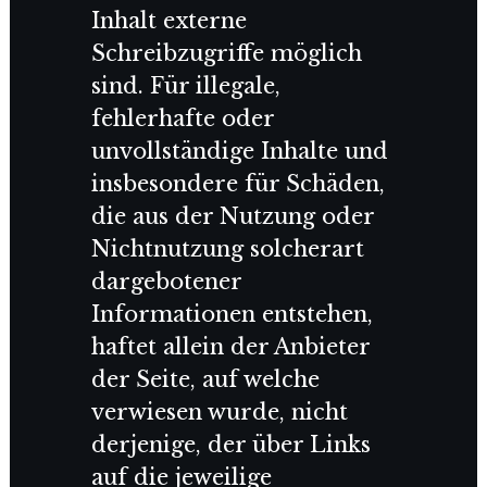
Inhalt externe
Schreibzugriffe möglich
sind. Für illegale,
fehlerhafte oder
unvollständige Inhalte und
insbesondere für Schäden,
die aus der Nutzung oder
Nichtnutzung solcherart
dargebotener
Informationen entstehen,
haftet allein der Anbieter
der Seite, auf welche
verwiesen wurde, nicht
derjenige, der über Links
auf die jeweilige