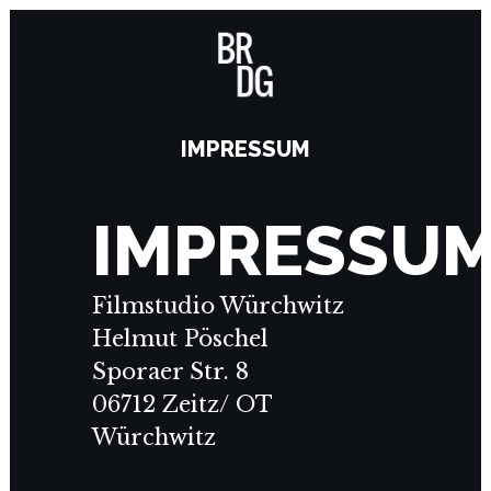
IMPRESSUM
IMPRESSU
Filmstudio Würchwitz
Helmut Pöschel
Sporaer Str. 8
06712 Zeitz/ OT
Würchwitz