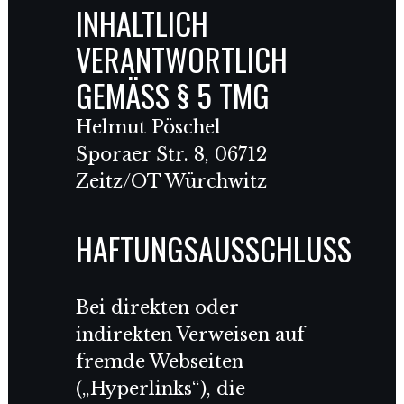
INHALTLICH
VERANTWORTLICH
GEMÄSS § 5 TMG
Helmut Pöschel
Sporaer Str. 8, 06712
Zeitz/OT Würchwitz
HAFTUNGSAUSSCHLUSS
Bei direkten oder
indirekten Verweisen auf
fremde Webseiten
(„Hyperlinks“), die